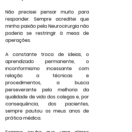
Não precisei pensar muito para 
responder. Sempre acreditei que 
minha paixão pela Neurocirurgia não 
poderia se restringir à mesa de 
operações. 
A constante troca de ideias, o 
aprendizado permanente, o 
inconformismo incessante com 
relação a técnicas e 
procedimentos, a busca 
perseverante pela melhoria da 
qualidade de vida dos colegas e, por 
consequência, dos pacientes, 
sempre pautou os meus anos de 
prática médica. 