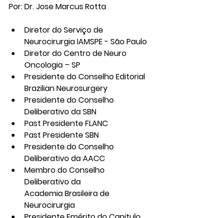
Por: Dr. Jose Marcus Rotta
Diretor do Serviço de 
Neurocirurgia IAMSPE - São Paulo
Diretor do Centro de Neuro 
Oncologia – SP
Presidente do Conselho Editorial 
Brazilian Neurosurgery
Presidente do Conselho 
Deliberativo da SBN
Past Presidente FLANC
Past Presidente SBN
Presidente do Conselho 
Deliberativo da AACC
Membro do Conselho 
Deliberativo da 
Academia Brasileira de 
Neurocirurgia
Presidente Emérito do Capitulo 