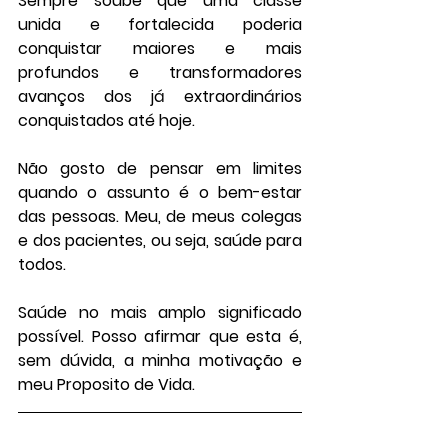
Sempre soube que uma classe 
unida e fortalecida poderia 
conquistar maiores e mais 
profundos e transformadores 
avanços dos já extraordinários 
conquistados até hoje.                           
Não gosto de pensar em limites 
quando o assunto é o bem-estar 
das pessoas. Meu, de meus colegas 
e dos pacientes, ou seja, saúde para 
todos. 
Saúde no mais amplo significado 
possível. Posso afirmar que esta é, 
sem dúvida, a minha motivação e 
meu Proposito de Vida.